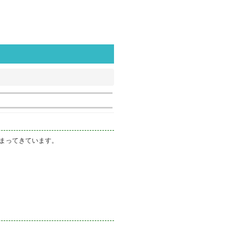
まってきています。