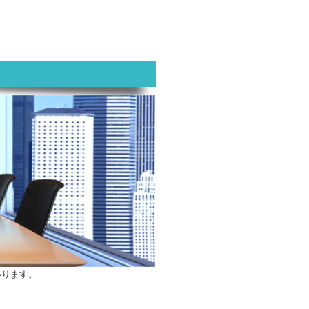
いります。